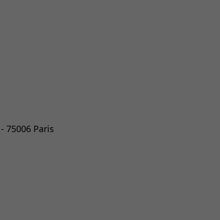
- 75006 Paris