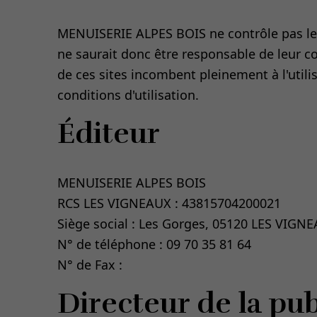
MENUISERIE ALPES BOIS ne contrôle pas les 
ne saurait donc être responsable de leur con
de ces sites incombent pleinement à l'utilis
conditions d'utilisation.
Éditeur
MENUISERIE ALPES BOIS
RCS LES VIGNEAUX : 43815704200021
Siège social : Les Gorges, 05120 LES VIGN
N° de téléphone : 09 70 35 81 64
N° de Fax :
Directeur de la pub