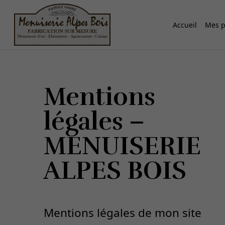
Accueil
Mes p
Mentions
légales –
MENUISERIE
ALPES BOIS
Mentions légales de mon site