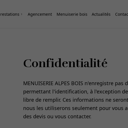
restations
Agencement
Menuiserie bois
Actualités
Contac
Confidentialité
MENUISERIE ALPES BOIS n'enregistre pas d
permettant l'identification, à l'exception de
libre de remplir. Ces informations ne seront
nous les utiliserons seulement pour vous a
des devis ou vous contacter.