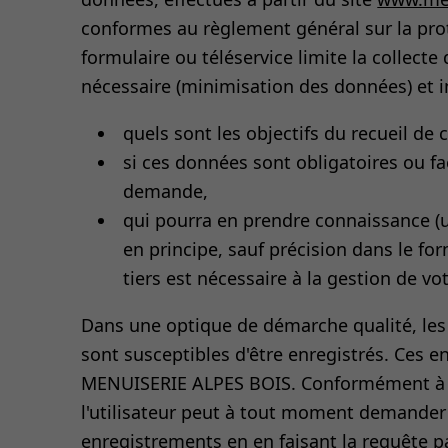
conformes au règlement général sur la pr
formulaire ou téléservice limite la collect
nécessaire (minimisation des données) et
quels sont les objectifs du recueil de
si ces données sont obligatoires ou fa
demande,
qui pourra en prendre connaissance
en principe, sauf précision dans le fo
tiers est nécessaire à la gestion de v
Dans une optique de démarche qualité, les a
sont susceptibles d'être enregistrés. Ces 
MENUISERIE ALPES BOIS. Conformément à l
l'utilisateur peut à tout moment demander
enregistrements en en faisant la requête p