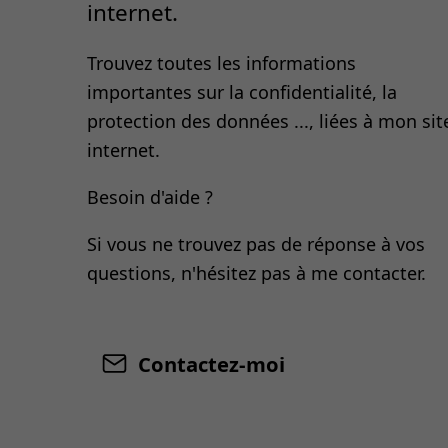
internet.
Trouvez toutes les informations
importantes sur la confidentialité, la
protection des données ..., liées à mon sit
internet.
Besoin d'aide ?
Si vous ne trouvez pas de réponse à vos
questions, n'hésitez pas à me contacter.
Contactez-moi