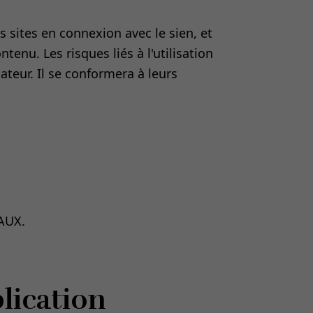
sites en connexion avec le sien, et
tenu. Les risques liés à l'utilisation
ateur. Il se conformera à leurs
EAUX.
lication