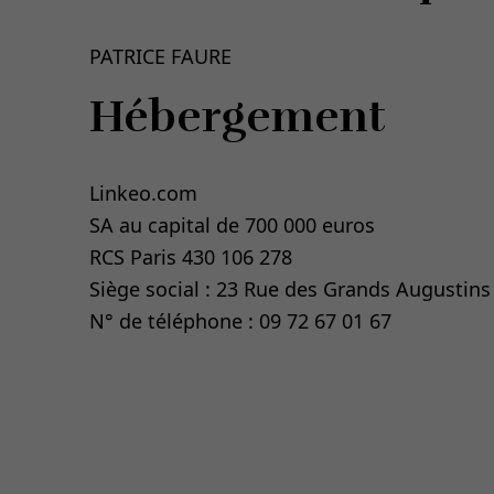
PATRICE FAURE
Hébergement
Linkeo.com
SA au capital de 700 000 euros
RCS Paris 430 106 278
Siège social : 23 Rue des Grands Augustins 
N° de téléphone : 09 72 67 01 67