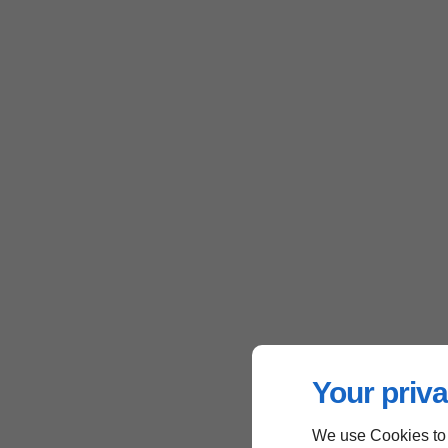
Your priva
We use Cookies to